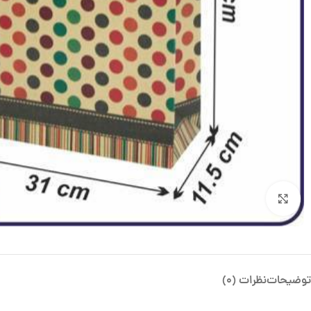
بزرگنمایی تصویر
توضیحات
نظرات (0)