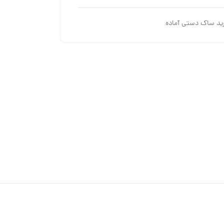
ید ساک دستی آماده