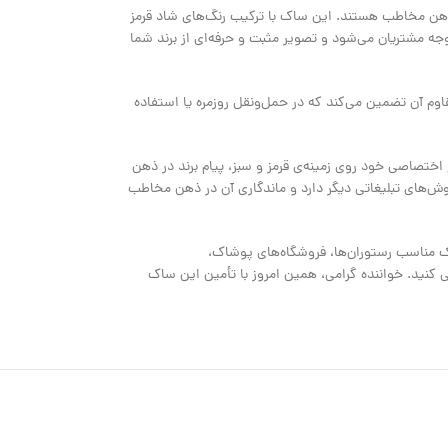
اری تبلیغ در ذهن مخاطب هستند. این ساک با ترکیب رنگ‌های شاد قرمز
وجه مشتریان می‌شود و تصویر مثبت و حرفه‌ای از برند شما
مقاوم آن تضمین می‌کند که در حمل‌ونقل روزمره یا استفاده
ختصاصی خود روی زمینه‌ی قرمز و سبز، پیام برند در ذهن
روش‌های تبلیغاتی دیگر دارد و ماندگاری آن در ذهن مخاطب
ک مناسب رستوران‌ها، فروشگاه‌های پوشاک،
 کنید. خواننده گرامی، همین امروز با تأمین این ساک