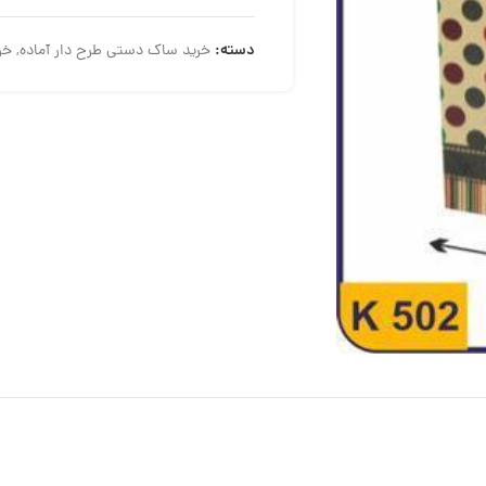
دسته:
خرید ساک دستی طرح دار آماده
,
خر