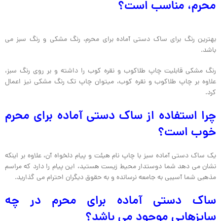
محرم، مناسب است؟
بهترین رنگ برای ساک دستی آماده برای محرم، رنگ مشکی و رنگ سبز می
باشد.
رنگ مشکی قابلیت چاپ طلاکوب و نقره کوب را داشته و بر روی رنگ سبز،
علاوه بر چاپ طلاکوب و نقره کوب، میتوان چاپ تک رنگ مشکی نیز اعمال
کرد.
چرا استفاده از ساک دستی آماده برای محرم
خوب است؟
یک ساک دستی آماده سبز با چاپ نام هیئت و پیام دلخواه آن، علاوه بر اینکه
نشان می دهد شما دوستدار محیط زیست هستید، این پیام را دارد که مراسم
مذهبی شما آسیبی به جامعه نرسانده و به حقوق دیگران احترام می گذارید.
ساک دستی آماده برای محرم در چه
سایزهایی موجود می باشد؟