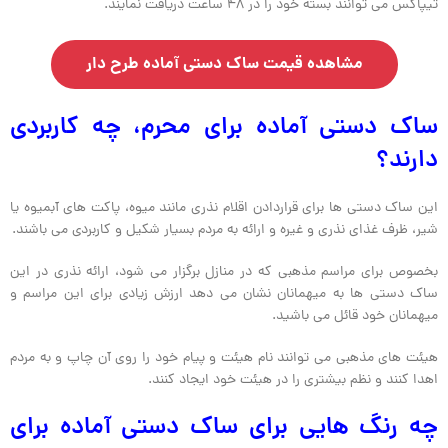
تیپاکس می توانند بسته خود را در 48 ساعت دریافت نمایند.
مشاهده قيمت ساک دستی آماده طرح دار
ساک دستی آماده برای محرم، چه کاربردی
دارند؟
این ساک دستی ها برای قراردادن اقلام نذری مانند میوه، پاکت های آبمیوه یا
شیر، ظرف غذای نذری و غیره و ارائه به مردم بسیار شکیل و کاربردی می باشند.
بخصوص برای مراسم مذهبی که در منازل برگزار می شود، ارائه نذری در این
ساک دستی ها به میهمانان نشان می دهد ارزش زیادی برای این مراسم و
میهمانان خود قائل می باشید.
هیئت های مذهبی می توانند نام هیئت و پیام خود را روی آن چاپ و به مردم
اهدا کنند و نظم بیشتری را در هیئت خود ایجاد کنند.
چه رنگ هایی برای ساک دستی آماده برای