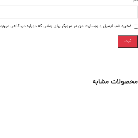
*
نام
ذخیره نام، ایمیل و وبسایت من در مرورگر برای زمانی که دوباره دیدگاهی می‌نو
محصولات مشابه