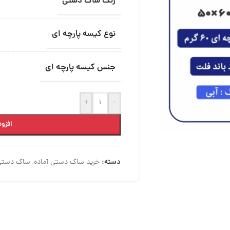
رنگ ساک دستی
نوع کیسه پارچه ای
جنس کیسه پارچه ای
+
-
افزود
دسته:
خرید ساک دستی آماده
,
ساک دستی 