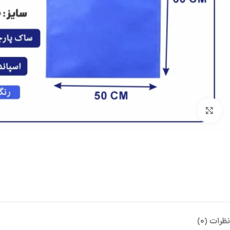
بزرگنمایی تصویر
نظرات (0)