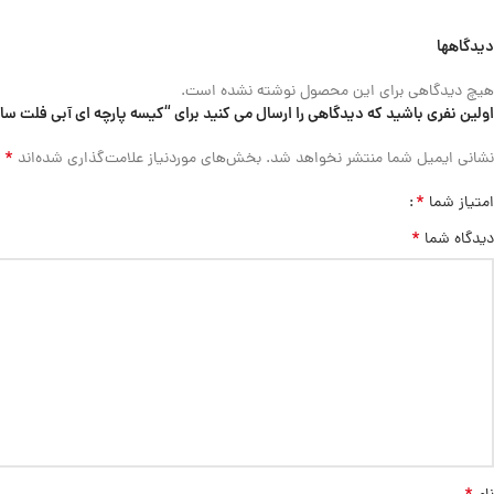
دیدگاهها
هیچ دیدگاهی برای این محصول نوشته نشده است.
اولین نفری باشید که دیدگاهی را ارسال می کنید برای “کیسه پارچه ای آبی فلت سایز 60×50 بسته 100 عدد
*
نشانی ایمیل شما منتشر نخواهد شد.
بخش‌های موردنیاز علامت‌گذاری شده‌اند
*
امتیاز شما
*
دیدگاه شما