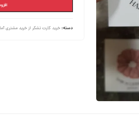
افزود
دسته:
خرید کارت تشکر از خرید مشتری آماد