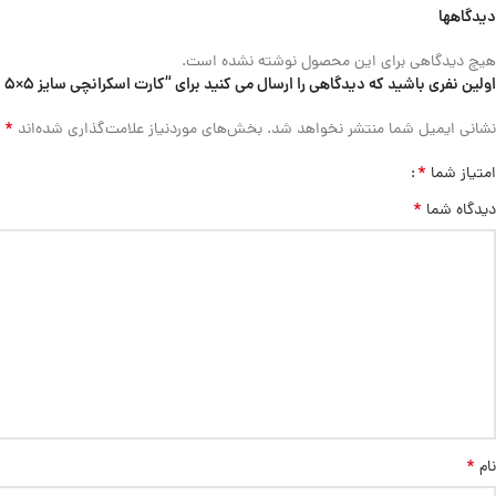
دیدگاهها
هیچ دیدگاهی برای این محصول نوشته نشده است.
اولین نفری باشید که دیدگاهی را ارسال می کنید برای “کارت اسکرانچی سایز 5×5 سانتی متر بسته 50 عددی”
*
نشانی ایمیل شما منتشر نخواهد شد.
بخش‌های موردنیاز علامت‌گذاری شده‌اند
*
امتیاز شما
*
دیدگاه شما
*
نام