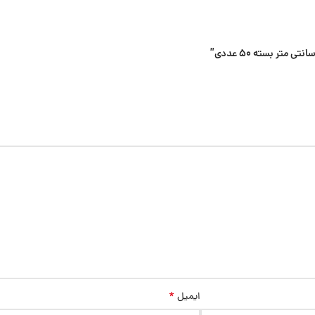
*
ایمیل