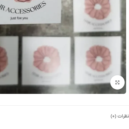
بزرگنمایی تصویر
نظرات (0)