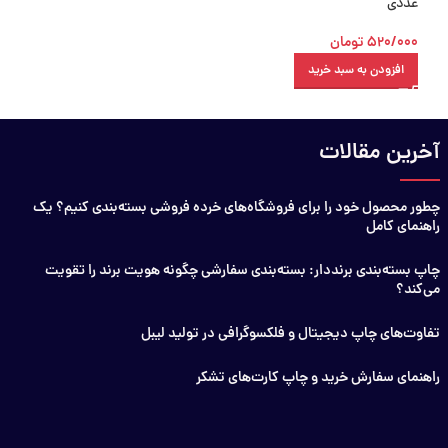
عددی
380/000
تومان
520/000
تومان
افزودن به سبد خرید
افزودن به سبد خرید
آخرین مقالات
چطور محصول خود را برای فروشگاه‌های خرده فروشی بسته‌بندی کنیم؟ یک
راهنمای کامل
چاپ بسته‌بندی برنددار: بسته‌بندی سفارشی چگونه هویت برند را تقویت
می‌کند؟
تفاوت‌های چاپ دیجیتال و فلکسوگرافی در تولید لیبل
راهنمای سفارش خرید و چاپ کارت‌های تشکر