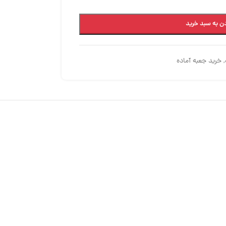
ن به سبد خرید
,
خرید جعبه آماده