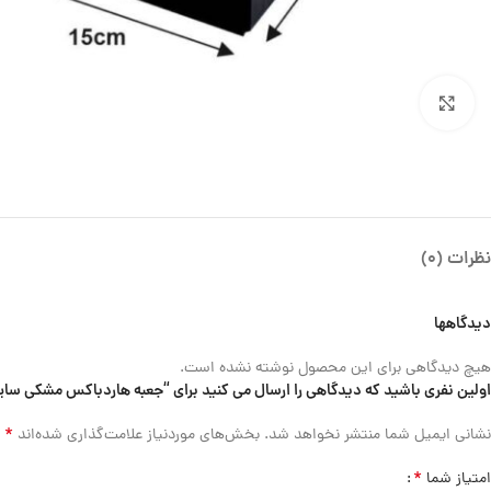
بزرگنمایی تصویر
نظرات (0)
دیدگاهها
هیچ دیدگاهی برای این محصول نوشته نشده است.
اولین نفری باشید که دیدگاهی را ارسال می کنید برای “جعبه هاردباکس مشکی سایز 4×15×15
*
نشانی ایمیل شما منتشر نخواهد شد.
بخش‌های موردنیاز علامت‌گذاری شده‌اند
*
امتیاز شما