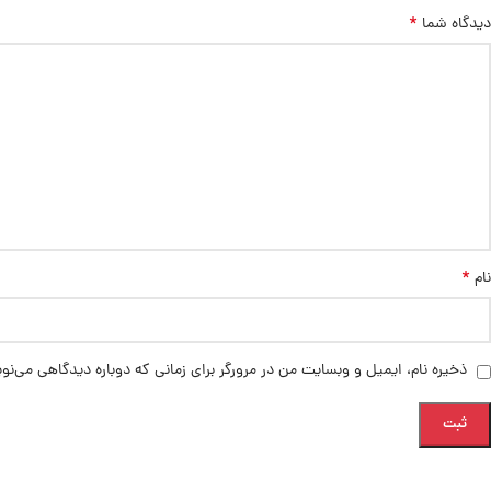
*
دیدگاه شما
*
نام
ذخیره نام، ایمیل و وبسایت من در مرورگر برای زمانی که دوباره دیدگاهی می‌نو