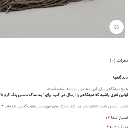
بزرگنمایی تصویر
نظرات (0)
دیدگاهها
هیچ دیدگاهی برای این محصول نوشته نشده است.
اولین نفری باشید که دیدگاهی را ارسال می کنید برای “بند ساک دستی رنگ کرم 25 سانتی متری”
*
نشانی ایمیل شما منتشر نخواهد شد.
بخش‌های موردنیاز علامت‌گذاری شده‌اند
*
امتیاز شما
*
دیدگاه شما