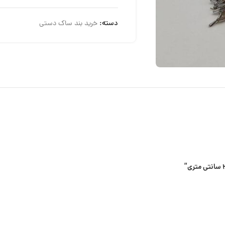
دسته:
خرید بند ساک دستی