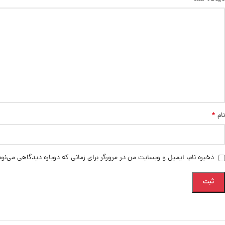
*
نام
ذخیره نام، ایمیل و وبسایت من در مرورگر برای زمانی که دوباره دیدگاهی می‌نو