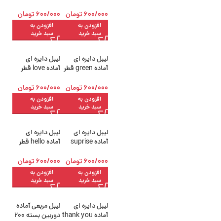
قطر 5.5 سانتی
قطر 5.5 سانتی
متر بسته 200
متر بسته 200
600/000
تومان
600/000
تومان
عددی
عددی
افزودن به
افزودن به
سبد خرید
سبد خرید
لیبل دایره ای
لیبل دایره ای
آماده green قطر
آماده love قطر
5.5 سانتی متر
5.5 سانتی متر
بسته 200 عددی
بسته 200 عددی
600/000
تومان
600/000
تومان
افزودن به
افزودن به
سبد خرید
سبد خرید
لیبل دایره ای
لیبل دایره ای
آماده suprise
آماده hello قطر
قطر 5.5 سانتی
5.5 سانتی متر
متر بسته 200
بسته 200 عددی
600/000
تومان
600/000
تومان
عددی
افزودن به
افزودن به
سبد خرید
سبد خرید
لیبل دایره ای
لیبل مربعی آماده
آماده thank you
دوربین بسته 200