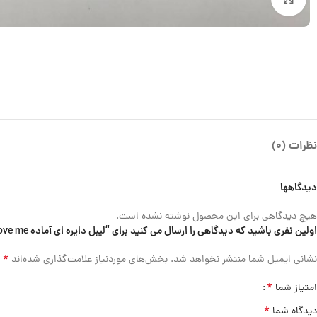
نظرات (0)
دیدگاهها
هیچ دیدگاهی برای این محصول نوشته نشده است.
اولین نفری باشید که دیدگاهی را ارسال می کنید برای “لیبل دایره ای آماده love me قطر 5.5 سانتی متر بسته 200 عددی”
*
نشانی ایمیل شما منتشر نخواهد شد.
بخش‌های موردنیاز علامت‌گذاری شده‌اند
*
امتیاز شما
*
دیدگاه شما