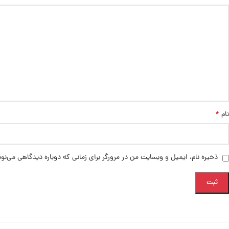
*
نام
ذخیره نام، ایمیل و وبسایت من در مرورگر برای زمانی که دوباره دیدگاهی می‌نو