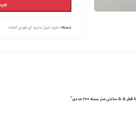
افزود
دسته:
خرید لیبل دایره ای فوری آماده