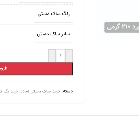
رنگ ساک دستی
سایز ساک دستی
+
-
افزود
دسته:
خرید ساک دستی آماده
,
خرید بگ گلاسه 0