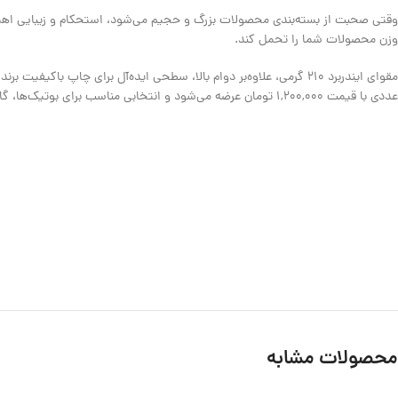
وقتی صحبت از بسته‌بندی محصولات بزرگ و حجیم می‌شود، استحکام و زیبایی اهمی
وزن محصولات شما را تحمل کند.
عددی با قیمت ۱,۲۰۰,۰۰۰ تومان عرضه می‌شود و انتخابی مناسب برای بوتیک‌ها، گالری‌ها و کسب‌وکارهایی است که به بسته‌بندی لوکس و مطمئن اهمیت می‌دهند.
محصولات مشابه