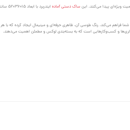
ت ویژه‌ای پیدا می‌کنند. این
ساک دستی آماده
ایندربر